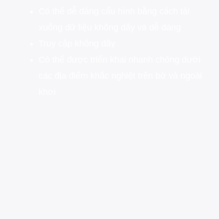
Có thể dễ dàng cấu hình bằng cách tải
xuống dữ liệu không dây và dễ dàng
Truy cập không dây
Có thể được triển khai nhanh chóng dưới
các địa điểm khắc nghiệt trên bờ và ngoài
khơi