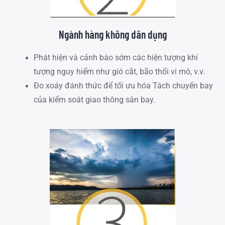
Ngành hàng không dân dụng
Phát hiện và cảnh báo sớm các hiện tượng khí
tượng nguy hiểm như gió cắt, bão thổi vi mô, v.v.
Đo xoáy đánh thức để tối ưu hóa Tách chuyến bay
của kiểm soát giao thông sân bay.