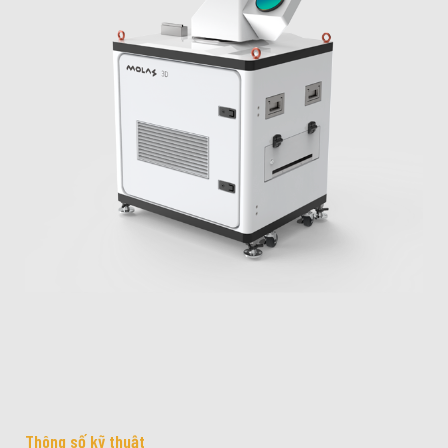
Thông số kỹ thuật