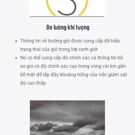
Đo lường khí tượng
Thông tin về trường gió được cung cấp để hiểu
trạng thái của gió trong lớp ranh giới
Nó có thể cung cấp độ chính xác và thông tin hồ
sơ gió có độ chính xác cao trong vòng vài km gần
bề mặt để lấp đầy khoảng trống của việc giám sát
độ cao thấp.