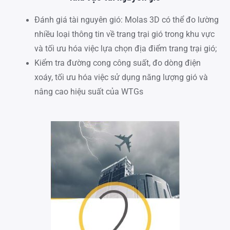
Đánh giá tài nguyên gió: Molas 3D có thể đo lường
nhiều loại thông tin về trang trại gió trong khu vực
và tối ưu hóa việc lựa chọn địa điểm trang trại gió;
Kiểm tra đường cong công suất, đo dòng điện
xoáy, tối ưu hóa việc sử dụng năng lượng gió và
nâng cao hiệu suất của WTGs