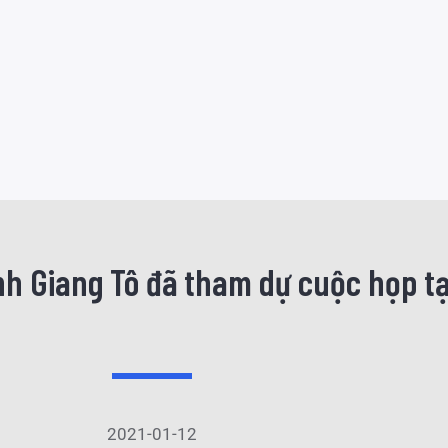
ỉnh Giang Tô đã tham dự cuộc họp t
2021-01-12