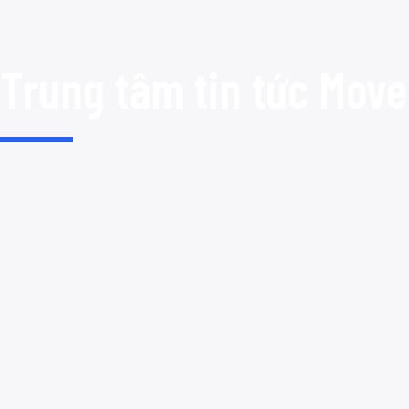
Trung tâm tin tức Move