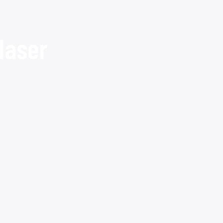
laser