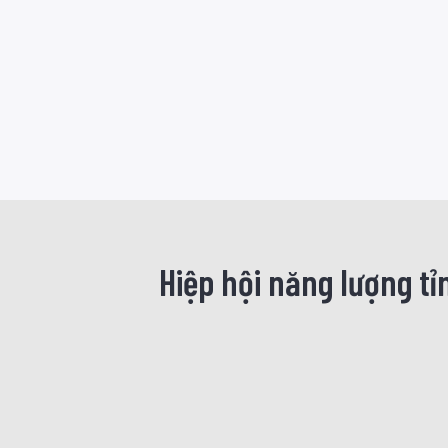
Hiệp hội năng lượng t