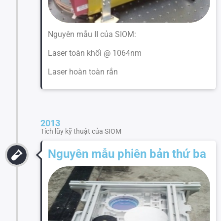
Nguyên mẫu II của SIOM:
Laser toàn khối @ 1064nm
Laser hoàn toàn rắn
2013
Tích lũy kỹ thuật của SIOM
Nguyên mẫu phiên bản thứ ba