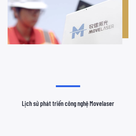
Lịch sử phát triển công nghệ Movelaser