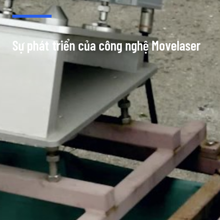
Sự phát triển của công nghệ Movelaser