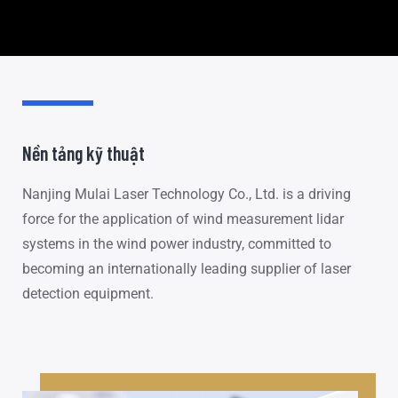
Nền tảng kỹ thuật
Nanjing Mulai Laser Technology Co., Ltd. is a driving
force for the application of wind measurement lidar
systems in the wind power industry, committed to
becoming an internationally leading supplier of laser
detection equipment.