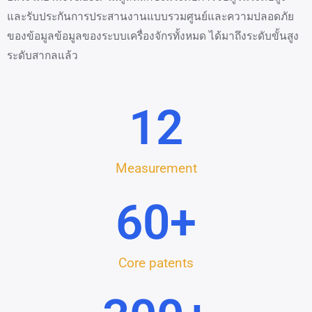
และรับประกันการประสานงานแบบรวมศูนย์และความปลอดภัย
ของข้อมูลข้อมูลของระบบเครื่องจักรทั้งหมด ได้มาถึงระดับขั้นสูง
ระดับสากลแล้ว
12
Measurement
60
+
Core patents