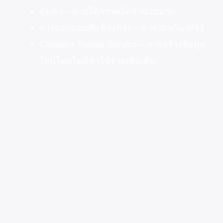
คุ้มค่า – ภายใต้การผลิตจำนวนมาก
การออกแบบที่แข็งแกร่ง – การป้องกัน IP67
Complex Terrain Service – การสร้างข้อมูล
ใหม่โดยไม่มีค่าใช้จ่ายเพิ่มเติม