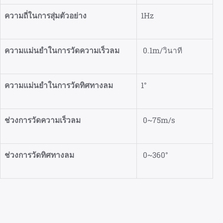
ความถี่ในการสุ่มตัวอย่าง
1Hz
ความแม่นยำในการวัดความเร็วลม
0.1m/วินาที
ความแม่นยำในการวัดทิศทางลม
1°
ช่วงการวัดความเร็วลม
0~75m/s
ช่วงการวัดทิศทางลม
0~360°