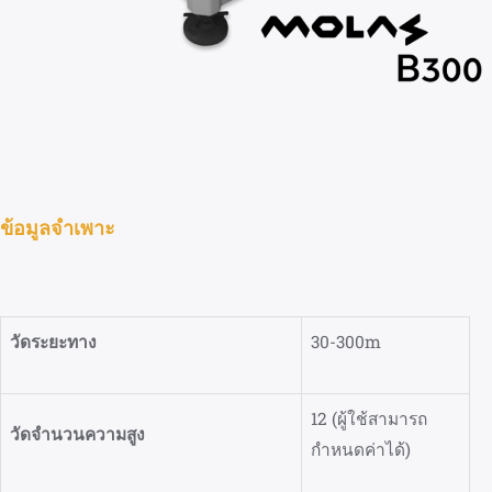
ข้อมูลจำเพาะ
วัดระยะทาง
30-300m
12 (ผู้ใช้สามารถ
วัดจำนวนความสูง
กำหนดค่าได้)