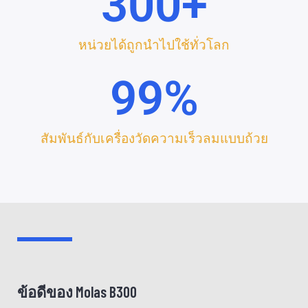
300
+
หน่วยได้ถูกนำไปใช้ทั่วโลก
99
%
สัมพันธ์กับเครื่องวัดความเร็วลมแบบถ้วย
ข้อดีของ Molas B300