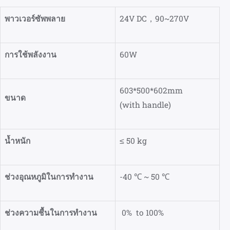
พาวเวอร์ซัพพลาย
24V DC，90~270V
การใช้พลังงาน
60W
603*500*602mm
ขนาด
(with handle)
น้ำหนัก
≤
50 kg
ช่วงอุณหภูมิในการทำงาน
-40 ℃ ~ 50 ℃
ช่วงความชื้นในการทำงาน
0% to 100%