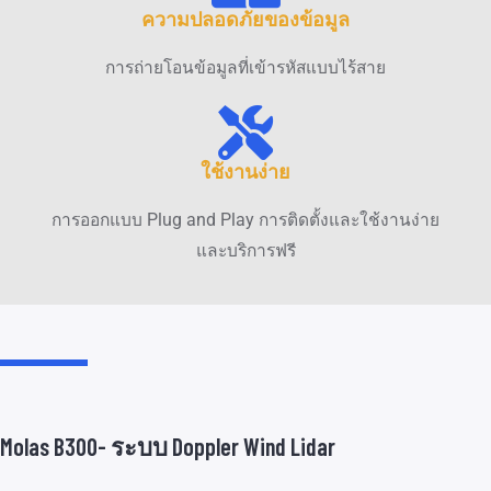
ความปลอดภัยของข้อมูล
การถ่ายโอนข้อมูลที่เข้ารหัสแบบไร้สาย
ใช้งานง่าย
การออกแบบ Plug and Play การติดตั้งและใช้งานง่าย
และบริการฟรี
Molas B300- ระบบ Doppler Wind Lidar