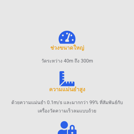
ช่วงขนาดใหญ่
วัดระหว่าง 40m ถึง 300m
ความแม่นยำสูง
ด้วยความแม่นยำ 0.1m/s และมากกว่า 99% ที่สัมพันธ์กับ
เครื่องวัดความเร็วลมแบบถ้วย