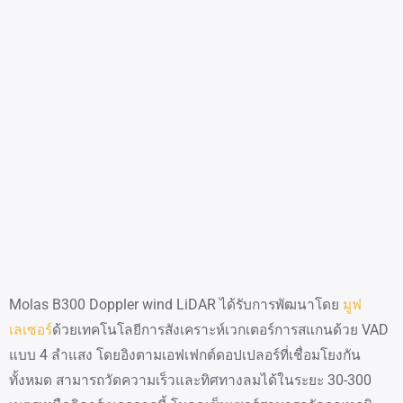
Molas B300 Doppler wind LiDAR ได้รับการพัฒนาโดย
มูฟ
เลเซอร์
ด้วยเทคโนโลยีการสังเคราะห์เวกเตอร์การสแกนด้วย VAD
แบบ 4 ลำแสง โดยอิงตามเอฟเฟกต์ดอปเปลอร์ที่เชื่อมโยงกัน
ทั้งหมด สามารถวัดความเร็วและทิศทางลมได้ในระยะ 30-300