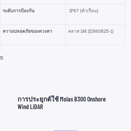
ระดับการป้องกัน
IP67 (ตัวเรือน)
ความปลอดภัยของดวงตา
คลาส 1M (EN60825-1)
≤
การประยุกต์ใช้ Molas B300 Onshore
Wind LiDAR