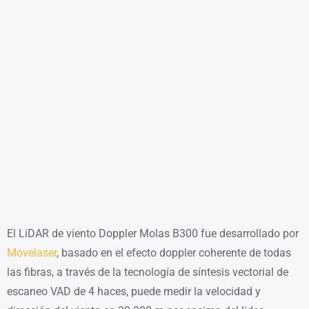
El LiDAR de viento Doppler Molas B300 fue desarrollado por
Movelaser
, basado en el efecto doppler coherente de todas
las fibras, a través de la tecnología de síntesis vectorial de
escaneo VAD de 4 haces, puede medir la velocidad y