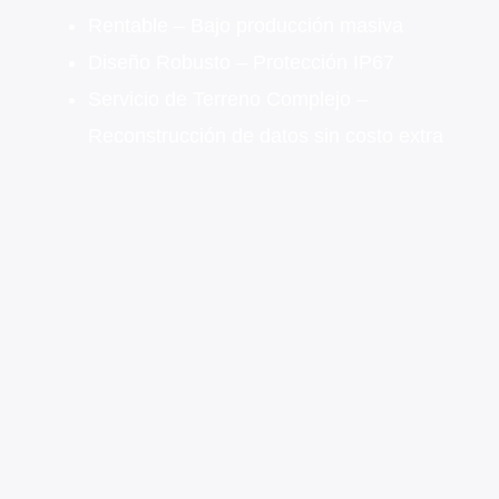
Rentable – Bajo producción masiva
Diseño Robusto – Protección IP67
Servicio de Terreno Complejo –
Reconstrucción de datos sin costo extra