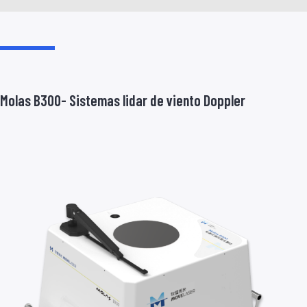
Molas B300- Sistemas lidar de viento Doppler