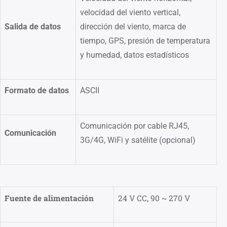
velocidad del viento vertical,
Salida de datos
dirección del viento, marca de
tiempo, GPS, presión de temperatura
y humedad, datos estadísticos
Formato de datos
ASCII
Comunicación por cable RJ45,
Comunicación
3G/4G, WiFi y satélite (opcional)
Fuente de alimentación
24 V CC, 90 ~ 270 V