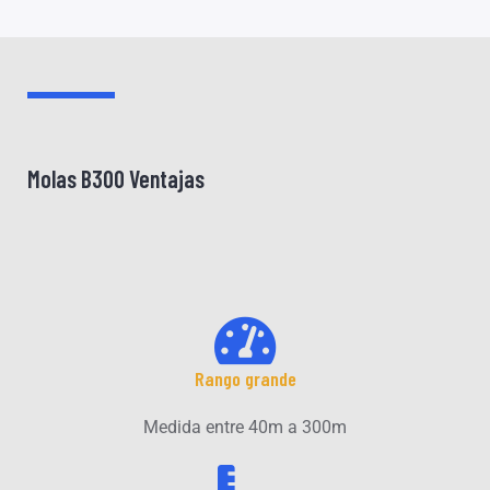
Molas B300 Ventajas
Rango grande
Medida entre 40m a 300m