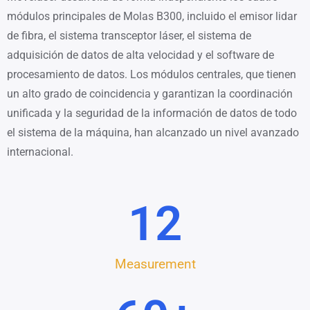
módulos principales de Molas B300, incluido el emisor lidar
de fibra, el sistema transceptor láser, el sistema de
adquisición de datos de alta velocidad y el software de
procesamiento de datos. Los módulos centrales, que tienen
un alto grado de coincidencia y garantizan la coordinación
unificada y la seguridad de la información de datos de todo
el sistema de la máquina, han alcanzado un nivel avanzado
internacional.
12
Measurement