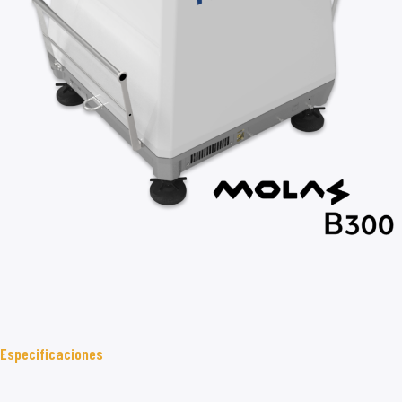
Especificaciones