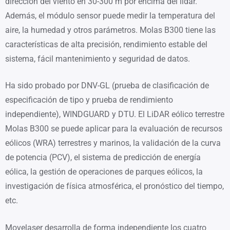
dirección del viento en 30-300 m por encima del lidar.
Además, el módulo sensor puede medir la temperatura del
aire, la humedad y otros parámetros. Molas B300 tiene las
características de alta precisión, rendimiento estable del
sistema, fácil mantenimiento y seguridad de datos.
Ha sido probado por DNV-GL (prueba de clasificación de
especificación de tipo y prueba de rendimiento
independiente), WINDGUARD y DTU. El LiDAR eólico terrestre
Molas B300 se puede aplicar para la evaluación de recursos
eólicos (WRA) terrestres y marinos, la validación de la curva
de potencia (PCV), el sistema de predicción de energía
eólica, la gestión de operaciones de parques eólicos, la
investigación de física atmosférica, el pronóstico del tiempo,
etc.
Movelaser desarrolla de forma independiente los cuatro