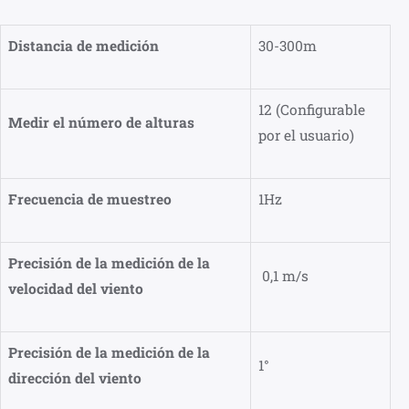
Distancia de medición
30-300m
12 (Configurable
Medir el número de alturas
por el usuario)
Frecuencia de muestreo
1Hz
Precisión de la medición de la
0,1 m/s
velocidad del viento
Precisión de la medición de la
1°
dirección del viento