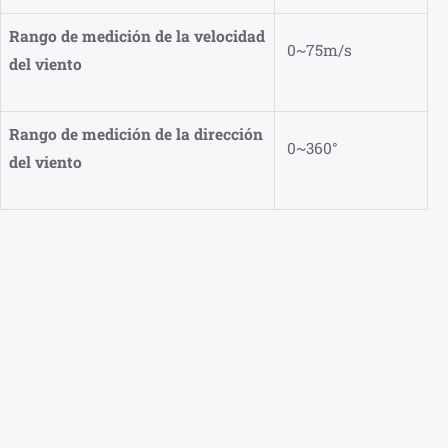
Rango de medición de la velocidad
0~75m/s
del viento
Rango de medición de la dirección
0~360°
del viento