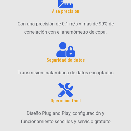
Alta precisión
Con una precisión de 0,1 m/s y más de 99% de
correlación con el anemómetro de copa.
Seguridad de datos
Transmisión inalámbrica de datos encriptados
Operación fácil
Diseño Plug and Play, configuración y
funcionamiento sencillos y servicio gratuito