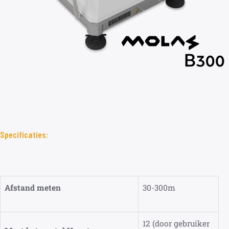
Specificaties:
Afstand meten
30-300m
12 (door gebruiker