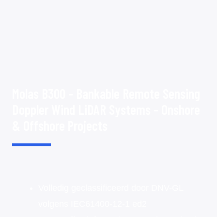
Molas B300 - Bankable Remote Sensing
Doppler Wind LiDAR Systems - Onshore
& Offshore Projects
Volledig geclassificeerd door DNV-GL
volgens IEC61400-12-1 ed2