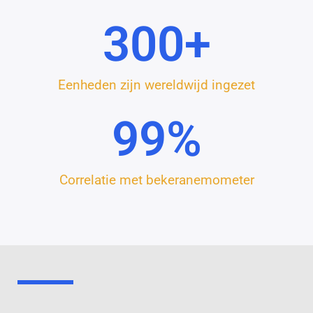
300
+
Eenheden zijn wereldwijd ingezet
99
%
Correlatie met bekeranemometer