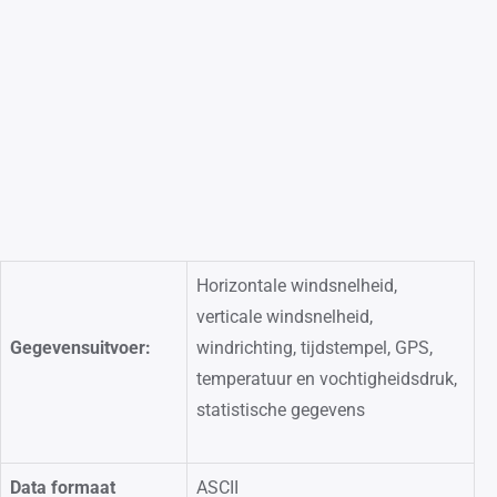
Horizontale windsnelheid,
verticale windsnelheid,
Gegevensuitvoer:
windrichting, tijdstempel, GPS,
temperatuur en vochtigheidsdruk,
statistische gegevens
Data formaat
ASCII