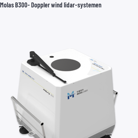
Molas B300- Doppler wind lidar-systemen