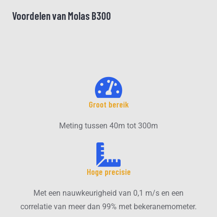
Voordelen van Molas B300
Groot bereik
Meting tussen 40m tot 300m
Hoge precisie
Met een nauwkeurigheid van 0,1 m/s en een
correlatie van meer dan 99% met bekeranemometer.