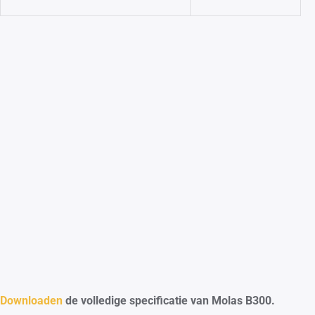
Downloaden
de volledige specificatie van Molas B300.