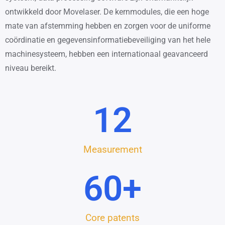
ontwikkeld door Movelaser. De kernmodules, die een hoge
mate van afstemming hebben en zorgen voor de uniforme
coördinatie en gegevensinformatiebeveiliging van het hele
machinesysteem, hebben een internationaal geavanceerd
niveau bereikt.
12
Measurement
60
+
Core patents