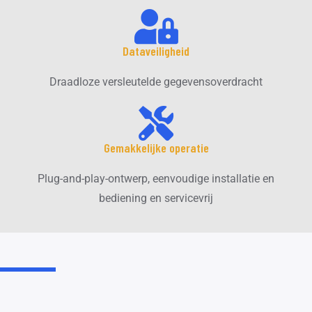
Dataveiligheid
Draadloze versleutelde gegevensoverdracht
Gemakkelijke operatie
Plug-and-play-ontwerp, eenvoudige installatie en
bediening en servicevrij