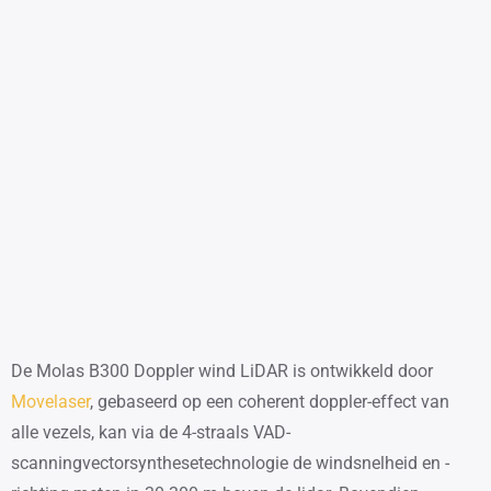
De Molas B300 Doppler wind LiDAR is ontwikkeld door
Movelaser
, gebaseerd op een coherent doppler-effect van
alle vezels, kan via de 4-straals VAD-
scanningvectorsynthesetechnologie de windsnelheid en -