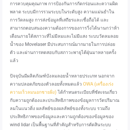
การควบคุมคุณภาพ การป้องกันการกัดกร่อนและความผิด
พลาด ระบบมีการรวมระบบในระดับสูง ความแม่นยำใน
การวัดลมสูง การส่งข้อมูลที่เสถียรและเชื่อถือได้ และ
สามารถตอบสนองความต้องการของการวิ่งได้นานกว่าห้า
เดือนภายใต้สภาวะที่ไม่มีลมและไม่มีแสง ระบบวัดลมลอย
น้ำของ Movelaser มีประสบการณ์มากมายในการปล่อย
ตัว และผ่านการทดสอบกับสภาวะพายุไต้ฝุ่นมาหลายครั้ง
แล้ว
ปัจจุบันมีผลิตภัณฑ์บังลมลอยน้ำหลายประเภท นอกจาก
ความปลอดภัยของตัวลอยทั้งหมดแล้ว
OWA (เครื่องเร่ง
ความเร็วลมนอกชายฝั่ง)
ได้กำหนดระเบียบที่ชัดเจนเกี่ยว
กับความถูกต้องและประสิทธิภาพของข้อมูลการวัดปริมาณ
ลมในแนวดิ่ง ผลลัพธ์ของผลลัพธ์ของทั้งระบบ รวมถึง
ประสิทธิภาพของข้อมูลและความถูกต้องของข้อมูลของ
wind lidar เป็นพื้นฐานที่สำคัญสำหรับการตัดสินระบบ