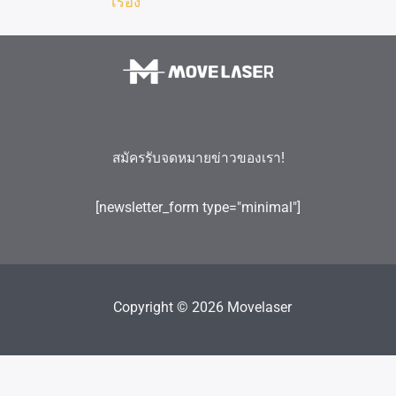
เรื่อง
สมัครรับจดหมายข่าวของเรา!
[newsletter_form type="minimal"]
Copyright © 2026 Movelaser