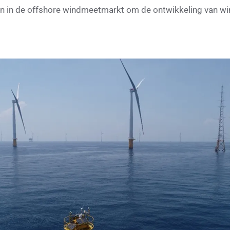
gen in de offshore windmeetmarkt om de ontwikkeling van win