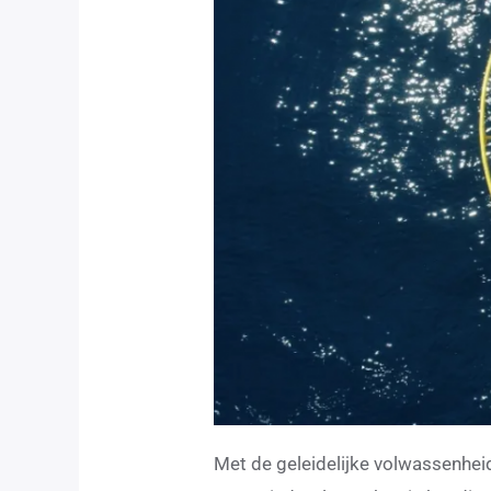
Met de geleidelijke volwassenhei