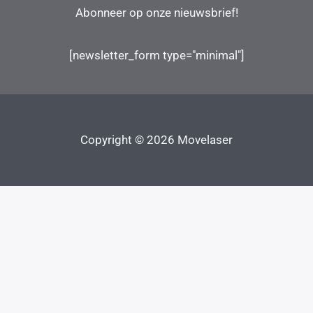
Abonneer op onze nieuwsbrief!
[newsletter_form type="minimal"]
Copyright © 2026 Movelaser