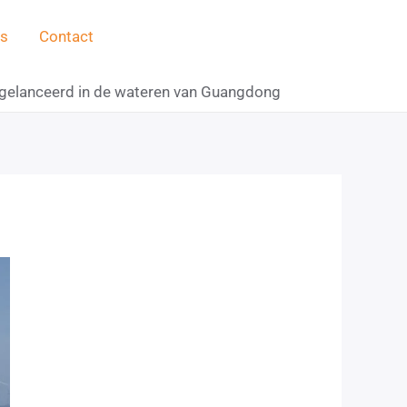
s
Contact
 gelanceerd in de wateren van Guangdong