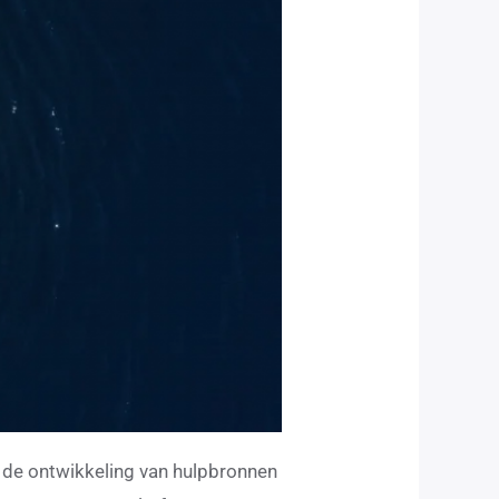
r de ontwikkeling van hulpbronnen