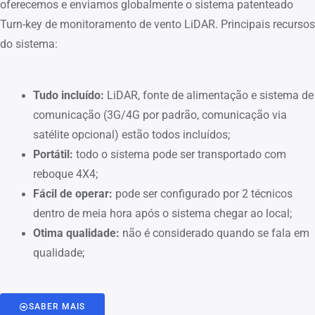
oferecemos e enviamos globalmente o sistema patenteado
Turn-key de monitoramento de vento LiDAR. Principais recursos
do sistema:
Tudo incluído:
LiDAR, fonte de alimentação e sistema de
comunicação (3G/4G por padrão, comunicação via
satélite opcional) estão todos incluídos;
Portátil:
todo o sistema pode ser transportado com
reboque 4X4;
Fácil de operar:
pode ser configurado por 2 técnicos
dentro de meia hora após o sistema chegar ao local;
Otima qualidade:
não é considerado quando se fala em
qualidade;
SABER MAIS