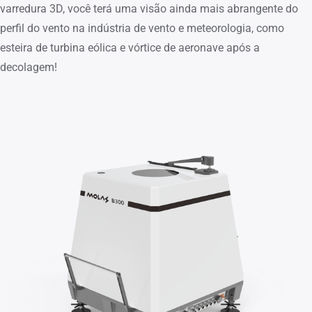
varredura 3D, você terá uma visão ainda mais abrangente do
perfil do vento na indústria de vento e meteorologia, como
esteira de turbina eólica e vórtice de aeronave após a
decolagem!