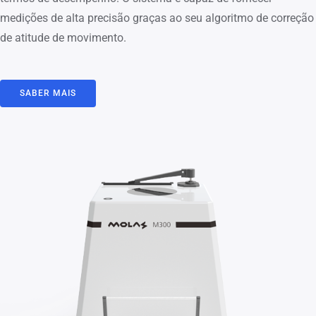
medições de alta precisão graças ao seu algoritmo de correção
de atitude de movimento.
SABER MAIS