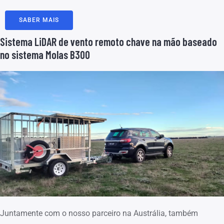
SABER MAIS
Sistema LiDAR de vento remoto chave na mão baseado
no sistema Molas B300
Juntamente com o nosso parceiro na Austrália, também