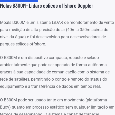
Molas B300M- Lidars eólicos offshore Doppler
Moals B300M é um sistema LiDAR de monitoramento de vento
para medição de alta precisão do ar (40m a 350m acima do
nível da água) e foi desenvolvido para desenvolvedores de
parques eólicos offshore.
O B300M é um dispositivo compacto, robusto e selado
ambientalmente que pode ser operado de forma autônoma
graças à sua capacidade de comunicação com o sistema de
rede de satélites, permitindo o controle remoto do status do
equipamento e a transferência de dados em tempo real.
O B300M pode ser usado tanto em movimento (plataforma
Buoy) quanto em processo estático sem qualquer limitação em
termos de desempenho. O sistema é capaz de fornecer