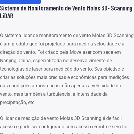
Sistema de Monitoramento de Vento Molas 3D- Scanning
LiDAR
O sistema lidar de monitoramento de vento Molas 3D Scanning
é um produto que foi projetado para medir a velocidade e a
direção do vento. Foi criado pela Movelaser com sede em
Nanjing, China, especializada no desenvolvimento de
tecnologias de laser para medição do vento. Seu objetivo é
criar as soluções mais precisas e econômicas para medições
das condições atmosféricas: não apenas a velocidade do
vento, mas também a turbulência, a intensidade da
precipitação, etc.
O lidar de medição de vento Molas 3D Scanning é de fácil
acesso e pode ser configurado com acesso remoto e sem fio.