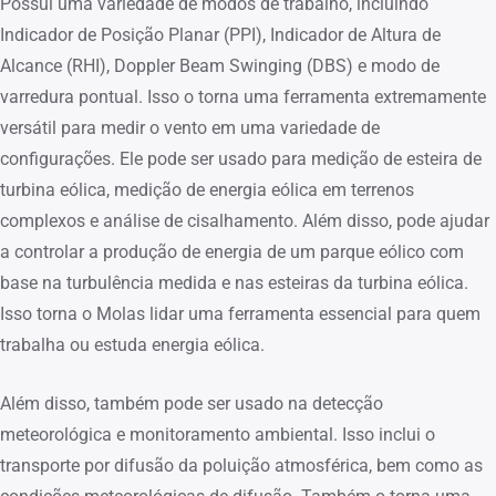
Possui uma variedade de modos de trabalho, incluindo
Indicador de Posição Planar (PPI), Indicador de Altura de
Alcance (RHI), Doppler Beam Swinging (DBS) e modo de
varredura pontual. Isso o torna uma ferramenta extremamente
versátil para medir o vento em uma variedade de
configurações. Ele pode ser usado para medição de esteira de
turbina eólica, medição de energia eólica em terrenos
complexos e análise de cisalhamento. Além disso, pode ajudar
a controlar a produção de energia de um parque eólico com
base na turbulência medida e nas esteiras da turbina eólica.
Isso torna o Molas lidar uma ferramenta essencial para quem
trabalha ou estuda energia eólica.
Além disso, também pode ser usado na detecção
meteorológica e monitoramento ambiental. Isso inclui o
transporte por difusão da poluição atmosférica, bem como as