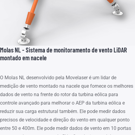
Molas NL - Sistema de monitoramento de vento LiDAR
montado em nacele
O Molas NL desenvolvido pela Movelaser é um lidar de
medição de vento montado na nacele que fornece os melhores
dados de vento na frente do rotor da turbina eólica para
controle avançado para melhorar o AEP da turbina eólica e
reduzir sua carga estrutural também. Ele pode medir dados
precisos de velocidade e direção do vento em qualquer ponto
entre 50 e 400m. Ele pode medir dados de vento em 10 portas