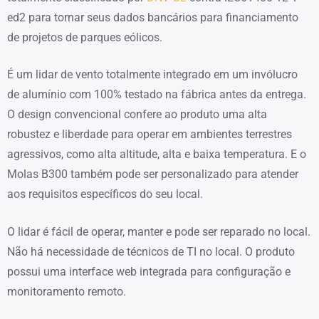
ed2 para tornar seus dados bancários para financiamento
de projetos de parques eólicos.
É um lidar de vento totalmente integrado em um invólucro
de alumínio com 100% testado na fábrica antes da entrega.
O design convencional confere ao produto uma alta
robustez e liberdade para operar em ambientes terrestres
agressivos, como alta altitude, alta e baixa temperatura. E o
Molas B300 também pode ser personalizado para atender
aos requisitos específicos do seu local.
O lidar é fácil de operar, manter e pode ser reparado no local.
Não há necessidade de técnicos de TI no local. O produto
possui uma interface web integrada para configuração e
monitoramento remoto.