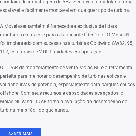
com taxa de amostragem de 5Hz. Seu design modular o torna
escalável e facilmente montável em qualquer tipo de turbina.
A Movelaser também é fornecedora exclusiva de lidars
montados em nacele para o fabricante líder Gold. O Molas NL
foi implantado com sucesso nas turbinas Goldwind GW82, 95,
107, com mais de 2.000 unidades em operação.
O LiDAR de monitoramento de vento Molas NL é a ferramenta
perfeita para melhorar o desempenho de turbinas eólicas e
validar curvas de potência, especialmente para parques eólicos
offshore. Com seus recursos e capacidades avançados, o
Molas NL wind LiDAR torna a avaliação do desempenho da
turbina mais fácil do que nunca.
SABER MAIS