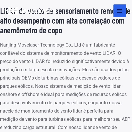
LiDAR de vento de sensoriamento remoto de
alto desempenho com alta correlação com
anemômetro de copo
Nanjing Movelaser Technology Co., Ltd é um fabricante
confiável do sistema de monitoramento de vento LiDAR. O
preço do vento LiDAR foi reduzido significativamente devido à
produção em larga escala e inovações. Eles são usados pelos
principais OEMs de turbinas eólicas e desenvolvedores de
parques eólicos. Nosso sistema de medição de vento lidar
onshore e offshore é ideal para medições de recursos eólicos
para desenvolvimento de parques eólicos, enquanto nossa
nacele de monitoramento de vento lidar é perfeita para
medição de vento para turbinas eólicas para melhorar seu AEP
e reduzir a carga estrutural. Com nosso lidar de vento de