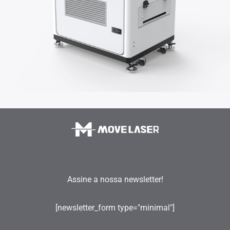
Assine a nossa newsletter!
[newsletter_form type="minimal"]