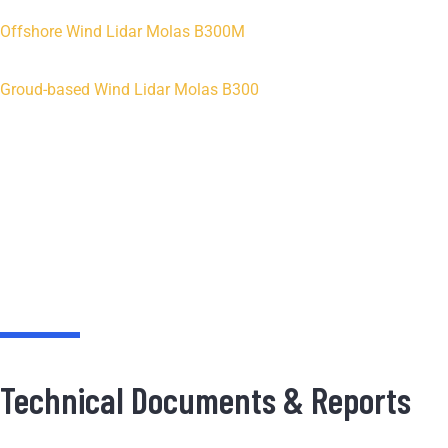
Offshore Wind Lidar Molas B300M
Groud-based Wind Lidar Molas B300
Technical Documents & Reports