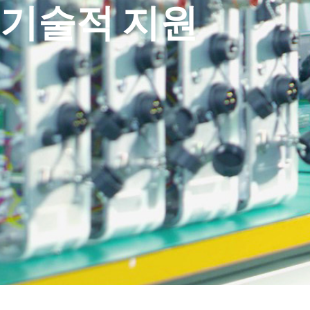
기술적 지원