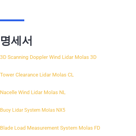
명세서
3D Scanning Doppler Wind Lidar Molas 3D
Tower Clearance Lidar Molas CL
Nacelle Wind Lidar Molas NL
Buoy Lidar System Molas NX5
Blade Load Measurement System Molas FD