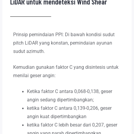
LiDAR untuk mendeteksi Wind Shear
Prinsip pemindaian PPI: Di bawah kondisi sudut
pitch LiDAR yang konstan, pemindaian ayunan
sudut azimuth.
Kemudian gunakan faktor C yang disintesis untuk
menilai geser angin:
Ketika faktor C antara 0,068-0,138, geser
angin sedang dipertimbangkan;
ketika faktor C antara 0,139-0,206, geser
angin kuat dipertimbangkan
ketika faktor C lebih besar dari 0,207, geser
angin yang parah dipertimbangkan.