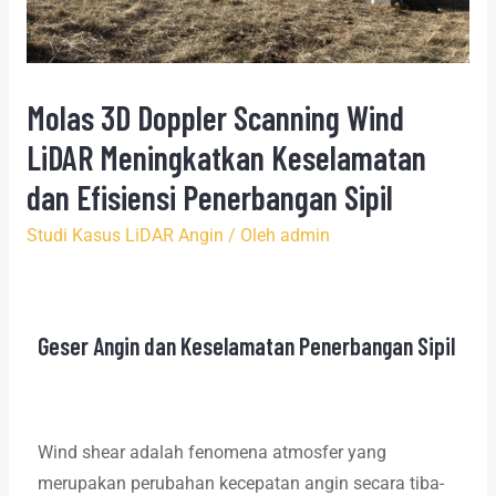
Molas 3D Doppler Scanning Wind
LiDAR Meningkatkan Keselamatan
dan Efisiensi Penerbangan Sipil
Studi Kasus LiDAR Angin
/ Oleh
admin
Geser Angin dan Keselamatan Penerbangan Sipil
Wind shear adalah fenomena atmosfer yang
merupakan perubahan kecepatan angin secara tiba-