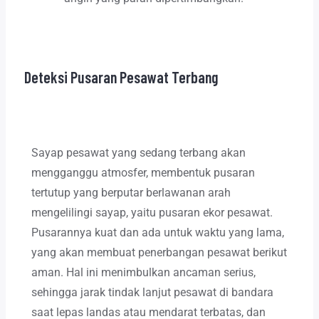
Deteksi Pusaran Pesawat Terbang
Sayap pesawat yang sedang terbang akan
mengganggu atmosfer, membentuk pusaran
tertutup yang berputar berlawanan arah
mengelilingi sayap, yaitu pusaran ekor pesawat.
Pusarannya kuat dan ada untuk waktu yang lama,
yang akan membuat penerbangan pesawat berikut
aman. Hal ini menimbulkan ancaman serius,
sehingga jarak tindak lanjut pesawat di bandara
saat lepas landas atau mendarat terbatas, dan