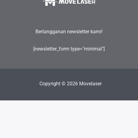
Berlangganan newsletter kami!
[newsletter_form type="minimal"]
Copyright © 2026 Movelaser