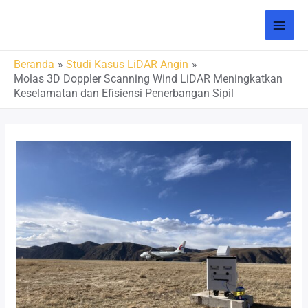
Beranda
Studi Kasus LiDAR Angin
Molas 3D Doppler Scanning Wind LiDAR Meningkatkan
Keselamatan dan Efisiensi Penerbangan Sipil