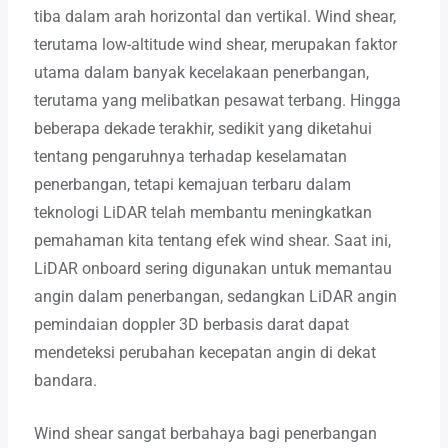
tiba dalam arah horizontal dan vertikal. Wind shear,
terutama low-altitude wind shear, merupakan faktor
utama dalam banyak kecelakaan penerbangan,
terutama yang melibatkan pesawat terbang. Hingga
beberapa dekade terakhir, sedikit yang diketahui
tentang pengaruhnya terhadap keselamatan
penerbangan, tetapi kemajuan terbaru dalam
teknologi LiDAR telah membantu meningkatkan
pemahaman kita tentang efek wind shear. Saat ini,
LiDAR onboard sering digunakan untuk memantau
angin dalam penerbangan, sedangkan LiDAR angin
pemindaian doppler 3D berbasis darat dapat
mendeteksi perubahan kecepatan angin di dekat
bandara.
Wind shear sangat berbahaya bagi penerbangan