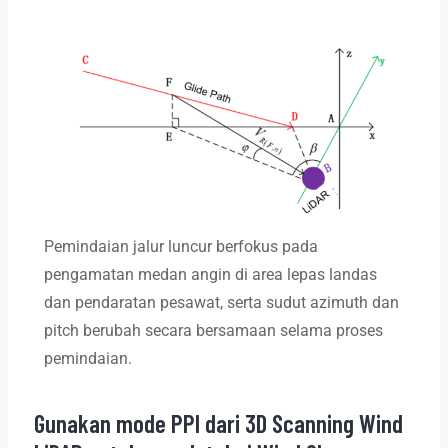
Pemindaian jalur luncur berfokus pada
pengamatan medan angin di area lepas landas
dan pendaratan pesawat, serta sudut azimuth dan
pitch berubah secara bersamaan selama proses
pemindaian.
Gunakan mode PPI dari 3D Scanning Wind