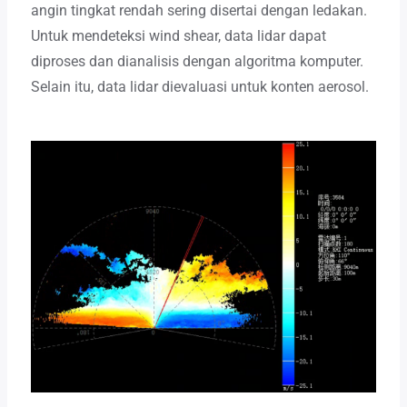
angin tingkat rendah sering disertai dengan ledakan.
Untuk mendeteksi wind shear, data lidar dapat
diproses dan dianalisis dengan algoritma komputer.
Selain itu, data lidar dievaluasi untuk konten aerosol.