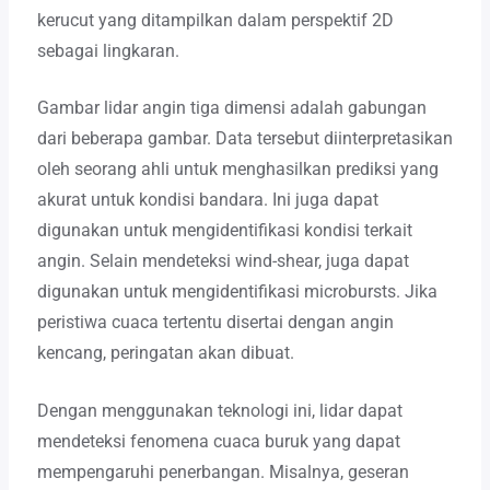
kerucut yang ditampilkan dalam perspektif 2D
sebagai lingkaran.
Gambar lidar angin tiga dimensi adalah gabungan
dari beberapa gambar. Data tersebut diinterpretasikan
oleh seorang ahli untuk menghasilkan prediksi yang
akurat untuk kondisi bandara. Ini juga dapat
digunakan untuk mengidentifikasi kondisi terkait
angin. Selain mendeteksi wind-shear, juga dapat
digunakan untuk mengidentifikasi microbursts. Jika
peristiwa cuaca tertentu disertai dengan angin
kencang, peringatan akan dibuat.
Dengan menggunakan teknologi ini, lidar dapat
mendeteksi fenomena cuaca buruk yang dapat
mempengaruhi penerbangan. Misalnya, geseran