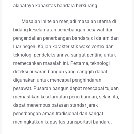
akibatnya kapasitas bandara berkurang.
Masalah ini telah menjadi masalah utama di
bidang keselamatan penerbangan pesawat dan
pengendalian penerbangan bandara di dalam dan
luar negeri. Kajian karakteristik wake vortex dan
teknologi pendeteksiannya sangat penting untuk
memecahkan masalah ini. Pertama, teknologi
deteksi pusaran bangun yang canggih dapat
digunakan untuk mencapai penghindaran
pesawat. Pusaran bangun dapat mencapai tujuan
memastikan keselamatan penerbangan; selain itu,
dapat menembus batasan standar jarak
penerbangan aman tradisional dan sangat
meningkatkan kapasitas transportasi bandara.