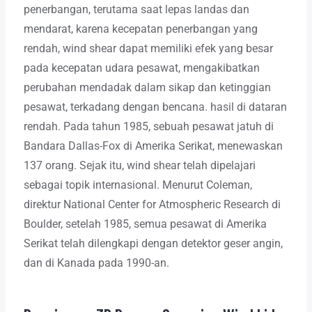
penerbangan, terutama saat lepas landas dan
mendarat, karena kecepatan penerbangan yang
rendah, wind shear dapat memiliki efek yang besar
pada kecepatan udara pesawat, mengakibatkan
perubahan mendadak dalam sikap dan ketinggian
pesawat, terkadang dengan bencana. hasil di dataran
rendah. Pada tahun 1985, sebuah pesawat jatuh di
Bandara Dallas-Fox di Amerika Serikat, menewaskan
137 orang. Sejak itu, wind shear telah dipelajari
sebagai topik internasional. Menurut Coleman,
direktur National Center for Atmospheric Research di
Boulder, setelah 1985, semua pesawat di Amerika
Serikat telah dilengkapi dengan detektor geser angin,
dan di Kanada pada 1990-an.