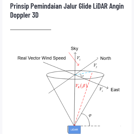
Prinsip Pemindaian Jalur Glide LiDAR Angin
Doppler 3D