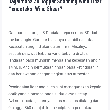
Bagaimana 3D Dopper Scanning Wind Lidar
Mendeteksi Wind Shear?
Gambar lidar angin 3-D adalah representasi 3D dari
medan angin. Gambar biasanya diambil dari atas.
Kecepatan angin diukur dalam m/s. Misalnya,
sebuah pesawat terbang yang terbang di atas
landasan pacu mungkin mengalami kecepatan angin
14 m/s. Angin permukaan ringan pada ketinggian ini
dan berlawanan dengan tingkat atas atmosfer.
Pemindaian lidar angin jenis ini menggunakan kepala
optik yang dipasang pada sudut elevasi tetap.
Azimuth, pada gilirannya, terus-menerus diulang dari
0 hingga 360 derajat. Ini menciptakan permukaan