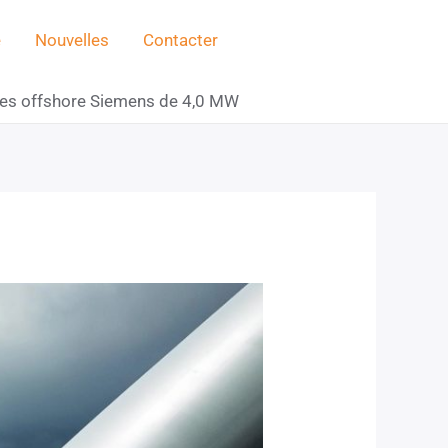
e
Nouvelles
Contacter
ennes offshore Siemens de 4,0 MW