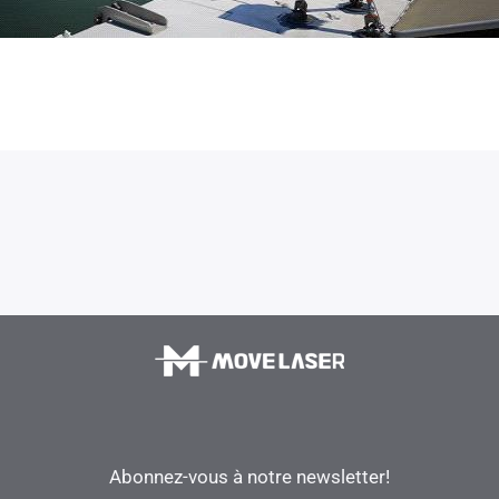
Abonnez-vous à notre newsletter!