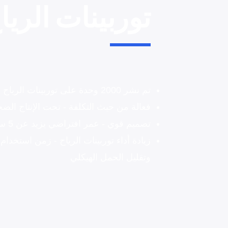
توربينات الريا
تم نشر 2000 وحدة على توربينات الرياح
فعالة من حيث التكلفة - تحت الإنتاج الض
تصميم قوي - عمر افتراضي يزيد عن 5 سنوات
وتقليل الحمل الهيكلي