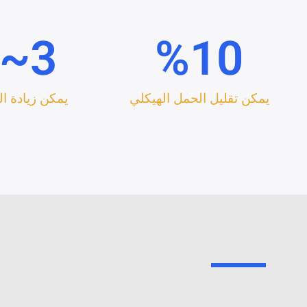
3~
%
10
يمكن تقليل الحمل الهيكلي
يمكن زيادة التو