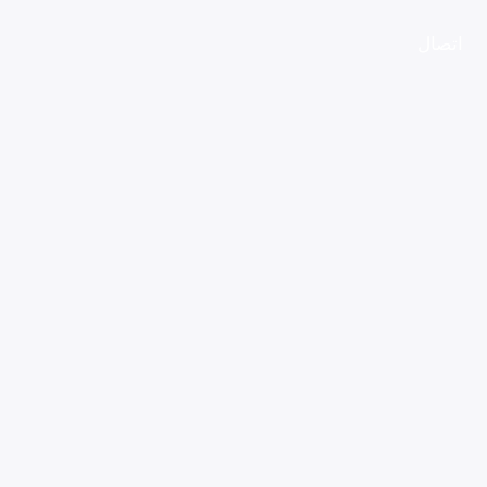
اتصال