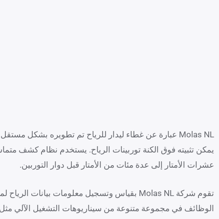
يمكن تثبيته فوق الكنة توربينات الرياح. يستخدم نظام كشف متماسك
عشرات الأمتار إلى عدة مئات من الأمتار قبل دوار التوربين.
الوظائف في مجموعة متنوعة من سيناريوهات التشغيل الآلي مثل ال