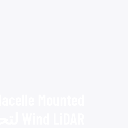
Nacelle Mounted
 LiDAR