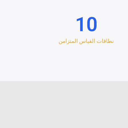
10
نطاقات القياس المتزامن